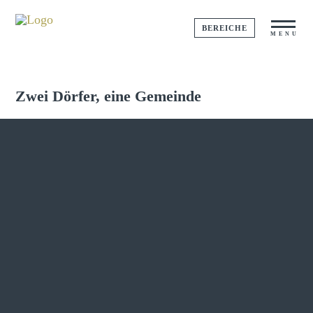
BEREICHE
MENU
Zwei Dörfer, eine Gemeinde