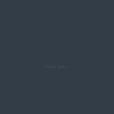
Video lädt...