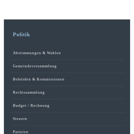
Politik
Abstimmungen & Wahlen
Gemeindeversammlung
Behörden & Kommissionen
Rechtssammlung
Budget / Rechnung
Steuern
Parteien