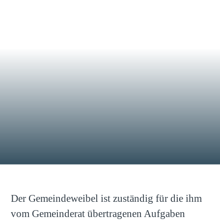
Der Gemeindeweibel ist zuständig für die ihm
vom Gemeinderat übertragenen Aufgaben