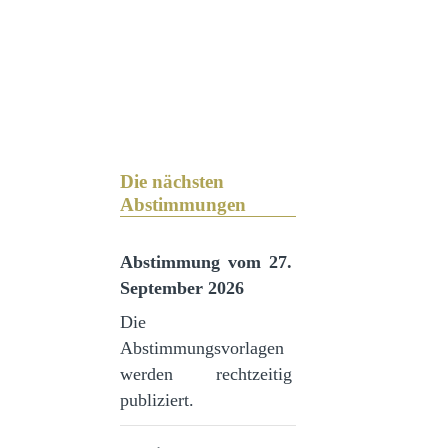
Die nächsten
Abstimmungen
Abstimmung vom 27.
September 2026
Die
Abstimmungsvorlagen
werden rechtzeitig
publiziert.