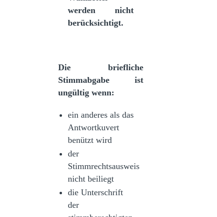
werden nicht
berücksichtigt.
Die briefliche
Stimmabgabe ist
ungültig wenn:
ein anderes als das
Antwortkuvert
benützt wird
der
Stimmrechtsausweis
nicht beiliegt
die Unterschrift
der