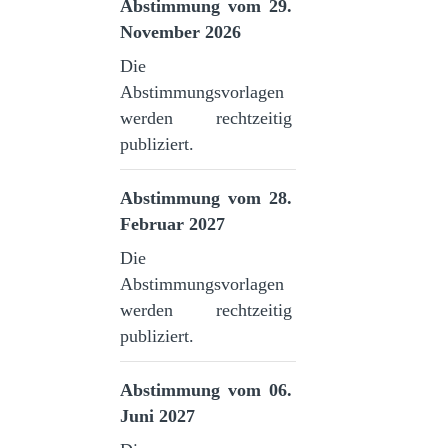
Abstimmung vom 29.
November 2026
Die
Abstimmungsvorlagen
werden rechtzeitig
publiziert.
Abstimmung vom 28.
Februar 2027
Die
Abstimmungsvorlagen
werden rechtzeitig
publiziert.
Abstimmung vom 06.
Juni 2027