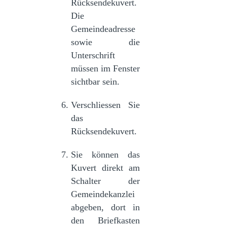
Rücksendekuvert.
Die
Gemeindeadresse
sowie die
Unterschrift
müssen im Fenster
sichtbar sein.
Verschliessen Sie
das
Rücksendekuvert.
Sie können das
Kuvert direkt am
Schalter der
Gemeindekanzlei
abgeben, dort in
den Briefkasten