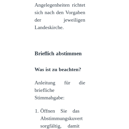
Angelegenheiten richtet
sich nach den Vorgaben
der jeweiligen
Landeskirche.
Brieflich abstimmen
Was ist zu beachten?
Anleitung für die
briefliche
Stimmabgabe:
Öffnen Sie das
Abstimmungskuvert
sorgfältig, damit