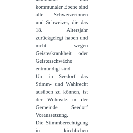
kommunaler Ebene sind
alle Schweizerinnen
und Schweizer, die das
18. Altersjahr
zurückgelegt haben und
nicht wegen
Geisteskrankheit oder
Geistesschwäche
entmündigt sind.
Um in Seedorf das
Stimm- und Wahlrecht
ausüben zu können, ist
der Wohnsitz in der
Gemeinde Seedorf
Voraussetzung.
Die Stimmberechtigung
in kirchlichen