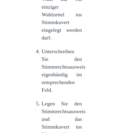
einziger
Wahlzettel ins
Stimmkuvert
eingelegt werden
darf.
Unterschreiben
Sie den
Stimmrechtsausweis
eigenhändig im
entsprechenden
Feld.
Legen Sie den
Stimmrechtsausweis
und das
Stimmkuvert ins