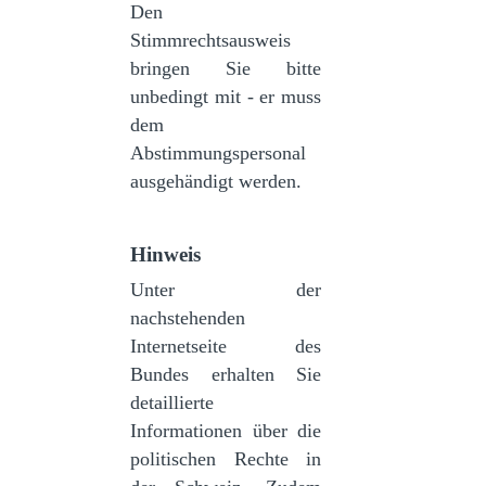
Den
Stimmrechtsausweis
bringen Sie bitte
unbedingt mit - er muss
dem
Abstimmungspersonal
ausgehändigt werden.
Hinweis
Unter der
nachstehenden
Internetseite des
Bundes erhalten Sie
detaillierte
Informationen über die
politischen Rechte in