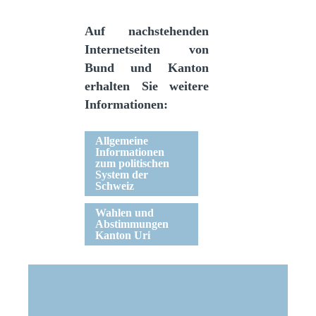
Auf nachstehenden
Internetseiten von
Bund und Kanton
erhalten Sie weitere
Informationen:
Allgemeine
Informationen
zum politischen
System der
Schweiz
Wahlen und
Abstimmungen
Kanton Uri