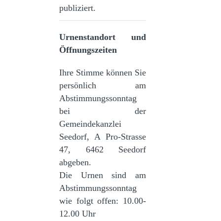
publiziert.
Urnenstandort und
Öffnungszeiten
Ihre Stimme können Sie
persönlich am
Abstimmungssonntag
bei der
Gemeindekanzlei
Seedorf, A Pro-Strasse
47, 6462 Seedorf
abgeben.
Die Urnen sind am
Abstimmungssonntag
wie folgt offen: 10.00-
12.00 Uhr