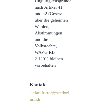
Ungültigkeitsgründe
nach Artikel 41
und 42 (Gesetz
über die geheimen
Wahlen,
Abstimmungen
und die
Volksrechte,
WAVG RB
2.1201) bleiben
vorbehalten
Kontakt
stefan.furrer@seedorf-
uri.ch