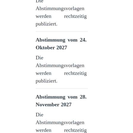
Die
Abstimmungsvorlagen
werden rechtzeitig
publiziert.
Abstimmung vom 24.
Oktober 2027
Die
Abstimmungsvorlagen
werden rechtzeitig
publiziert.
Abstimmung vom 28.
November 2027
Die
Abstimmungsvorlagen
werden rechtzeitig