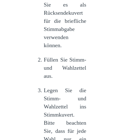
Sie es als
Rücksendekuvert
für die briefliche
Stimmabgabe
verwenden
können.
Füllen Sie Stimm-
und Wahlzettel
aus.
Legen Sie die
Stimm- und
Wahlzettel ins
Stimmkuvert.
Bitte beachten
Sie, dass für jede
Wahl nur ein