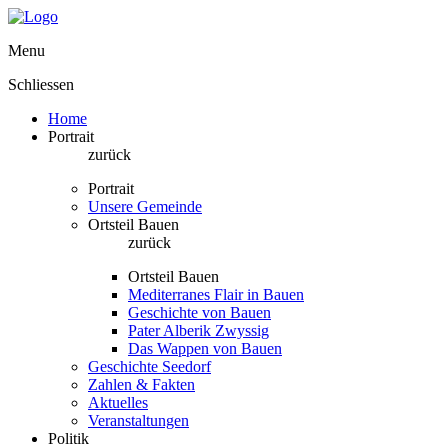
Menu
Schliessen
Home
Portrait
zurück
Portrait
Unsere Gemeinde
Ortsteil Bauen
zurück
Ortsteil Bauen
Mediterranes Flair in Bauen
Geschichte von Bauen
Pater Alberik Zwyssig
Das Wappen von Bauen
Geschichte Seedorf
Zahlen & Fakten
Aktuelles
Veranstaltungen
Politik