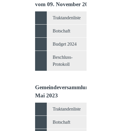
vom 09. November 2023
Traktandenliste
Botschaft
Budget 2024
Beschluss-
Protokoll
Gemeindeversammlung vom 25.
Mai 2023
Traktandenliste
Botschaft