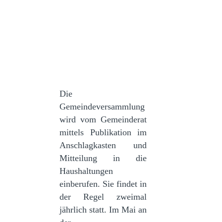
Die
Gemeindeversammlung
wird vom Gemeinderat
mittels Publikation im
Anschlagkasten und
Mitteilung in die
Haushaltungen
einberufen. Sie findet in
der Regel zweimal
jährlich statt. Im Mai an