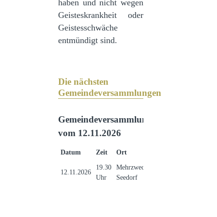
haben und nicht wegen
Geisteskrankheit oder
Geistesschwäche
entmündigt sind.
Die nächsten
Gemeindeversammlungen
Gemeindeversammlung
vom 12.11.2026
Datum
Zeit
Ort
19.30
Mehrzweckhalle
12.11.2026
Uhr
Seedorf