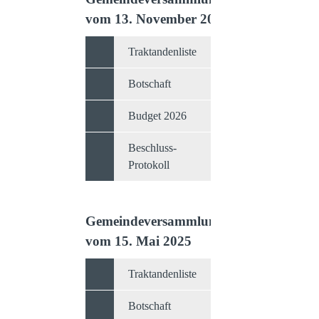
vom 13. November 2025
Traktandenliste
Botschaft
Budget 2026
Beschluss-
Protokoll
Gemeindeversammlung
vom 15. Mai 2025
Traktandenliste
Botschaft