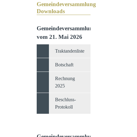
Gemeindeversammlung
Downloads
Gemeindeversammlung
vom 21. Mai 2026
Traktandenliste
Botschaft
Rechnung
2025
Beschluss-
Protokoll
Gemeindeversammlung