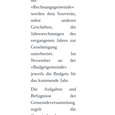
der
«Rechnungsgemeinde»
werden dem Souverän,
nebst anderen
Geschäften, die
Jahresrechnungen des
vergangenen Jahres zur
Genehmigung
unterbreitet. Im
November an der
«Budgetgemeinde»
jeweils die Budgets für
das kommende Jahr.
Die Aufgaben und
Befugnisse der
Gemeindeversammlung
regelt die