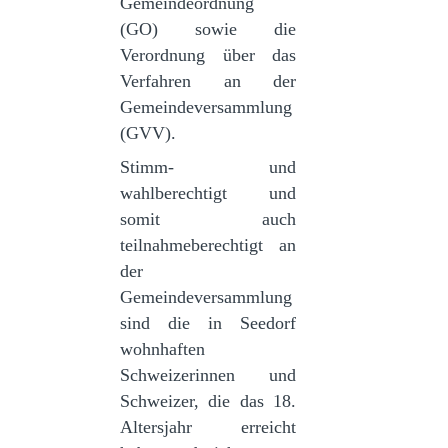
Gemeindeordnung
(GO) sowie die
Verordnung über das
Verfahren an der
Gemeindeversammlung
(GVV).
Stimm- und
wahlberechtigt und
somit auch
teilnahmeberechtigt an
der
Gemeindeversammlung
sind die in Seedorf
wohnhaften
Schweizerinnen und
Schweizer, die das 18.
Altersjahr erreicht