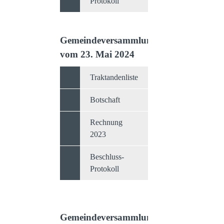
Protokoll
Gemeindeversammlung
vom 23. Mai 2024
Traktandenliste
Botschaft
Rechnung
2023
Beschluss-
Protokoll
Gemeindeversammlung