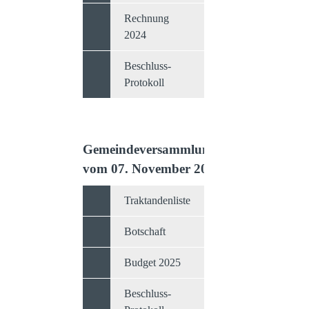
Rechnung
2024
Beschluss-
Protokoll
Gemeindeversammlung
vom 07. November 2024
Traktandenliste
Botschaft
Budget 2025
Beschluss-