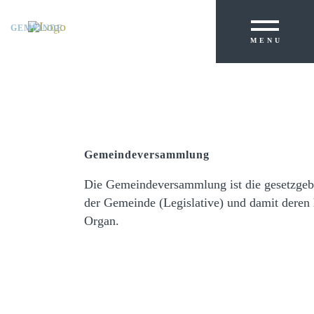
GEMEINDE
PRIMARSCHULE
MENU
KREISSCHULE
Gemeindeversammlung
Die Gemeindeversammlung ist die gesetzge
der Gemeinde (Legislative) und damit deren 
Organ.