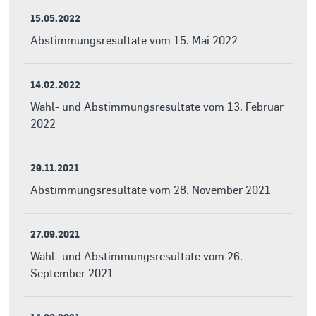
15.05.2022
Abstimmungsresultate vom 15. Mai 2022
14.02.2022
Wahl- und Abstimmungsresultate vom 13. Februar
2022
29.11.2021
Abstimmungsresultate vom 28. November 2021
27.09.2021
Wahl- und Abstimmungsresultate vom 26.
September 2021