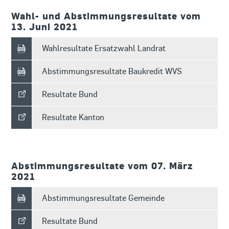
Wahl- und Abstimmungsresultate vom
13. Juni 2021
Wahlresultate Ersatzwahl Landrat
Abstimmungsresultate Baukredit WVS
Resultate Bund
Resultate Kanton
Abstimmungsresultate vom 07. März
2021
Abstimmungsresultate Gemeinde
Resultate Bund