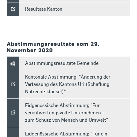
Resultate Kanton
Abstimmungsresultate vom 29.
November 2020
Abstimmungsresultate Gemeinde
Kantonale Abstimmung; "Änderung der
Verfassung des Kantons Uri (Schaffung
Notrechtsklausel)"
Eidgenössische Abstimmung; "Für
verantwortungsvolle Unternehmen -
zum Schutz von Mensch und Umwelt"
Eidgenössische Abstimmung; "Für ein