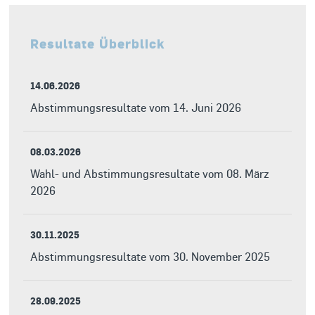
Resultate Überblick
14.06.2026
Abstimmungsresultate vom 14. Juni 2026
08.03.2026
Wahl- und Abstimmungsresultate vom 08. März
2026
30.11.2025
Abstimmungsresultate vom 30. November 2025
28.09.2025