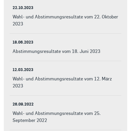
22.10.2023
Wahl- und Abstimmungsresultate vom 22. Oktober
2023
18.06.2023
Abstimmungsresultate vom 18. Juni 2023
12.03.2023
Wahl- und Abstimmungsresultate vom 12. März
2023
26.09.2022
Wahl- und Abstimmungsresultate vom 25.
September 2022