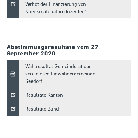
Verbot der Finanzierung von
Kriegsmaterialproduzenten"
Abstimmungsresultate vom 27.
September 2020
Wahlresultat Gemeinderat der
vereinigten Einwohnergemeinde
Seedorf
Resultate Kanton
Resultate Bund