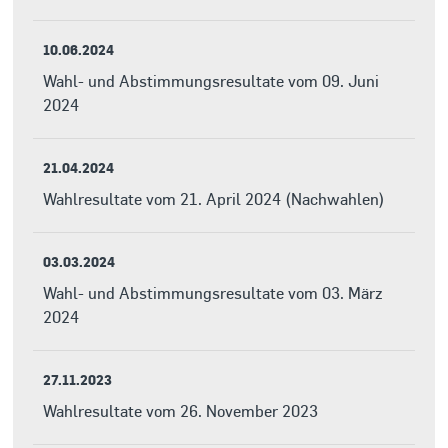
10.06.2024
Wahl- und Abstimmungsresultate vom 09. Juni
2024
21.04.2024
Wahlresultate vom 21. April 2024 (Nachwahlen)
03.03.2024
Wahl- und Abstimmungsresultate vom 03. März
2024
27.11.2023
Wahlresultate vom 26. November 2023