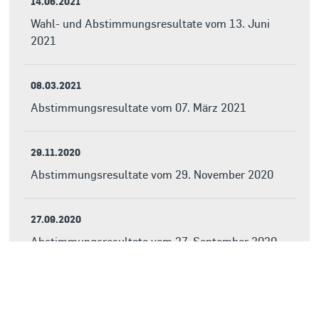
14.06.2021
Wahl- und Abstimmungsresultate vom 13. Juni
2021
08.03.2021
Abstimmungsresultate vom 07. März 2021
29.11.2020
Abstimmungsresultate vom 29. November 2020
27.09.2020
Abstimmungsresultate vom 27. September 2020
19.04.2020
Wahlresultate vom 19. April 2020