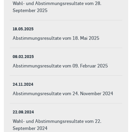
Wahl- und Abstimmungsresultate vom 28.
September 2025
18.05.2025
Abstimmungsresultate vom 18. Mai 2025
09.02.2025
Abstimmungsresultate vom 09. Februar 2025
24.11.2024
Abstimmungsresultate vom 24. November 2024
22.09.2024
Wahl- und Abstimmungsresultate vom 22.
September 2024