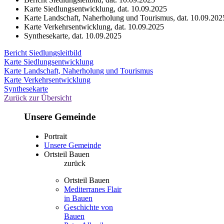
Karte Siedlungsentwicklung, dat. 10.09.2025
Karte Landschaft, Naherholung und Tourismus, dat. 10.09.202
Karte Verkehrsentwicklung, dat. 10.09.2025
Synthesekarte, dat. 10.09.2025
Bericht Siedlungsleitbild
Karte Siedlungsentwicklung
Karte Landschaft, Naherholung und Tourismus
Karte Verkehrsentwicklung
Synthesekarte
Zurück zur Übersicht
Unsere Gemeinde
Portrait
Unsere Gemeinde
Ortsteil Bauen
zurück
Ortsteil Bauen
Mediterranes Flair
in Bauen
Geschichte von
Bauen