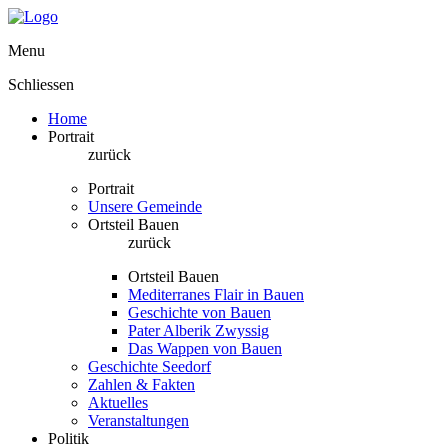
Menu
Schliessen
Home
Portrait
zurück
Portrait
Unsere Gemeinde
Ortsteil Bauen
zurück
Ortsteil Bauen
Mediterranes Flair in Bauen
Geschichte von Bauen
Pater Alberik Zwyssig
Das Wappen von Bauen
Geschichte Seedorf
Zahlen & Fakten
Aktuelles
Veranstaltungen
Politik