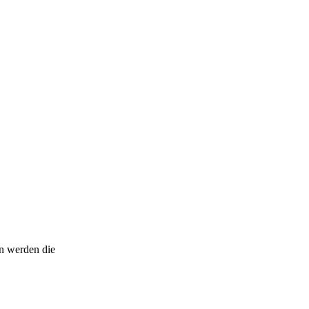
n werden die