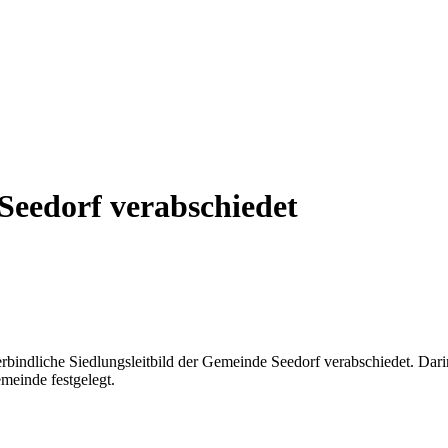
Seedorf verabschiedet
bindliche Siedlungsleitbild der Gemeinde Seedorf verabschiedet. Dari
emeinde festgelegt.