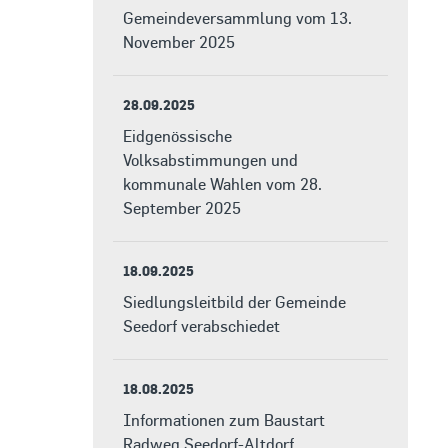
Gemeindeversammlung vom 13.
November 2025
28.09.2025
Eidgenössische
Volksabstimmungen und
kommunale Wahlen vom 28.
September 2025
18.09.2025
Siedlungsleitbild der Gemeinde
Seedorf verabschiedet
18.08.2025
Informationen zum Baustart
Radweg Seedorf-Altdorf