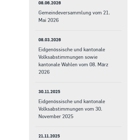
08.06.2026
Gemeindeversammlung vom 21.
Mai 2026
08.03.2026
Eidgenössische und kantonale
Volksabstimmungen sowie
kantonale Wahlen vom 08. März
2026
30.11.2025
Eidgenössische und kantonale
Volksabstimmungen vom 30.
November 2025
21.11.2025