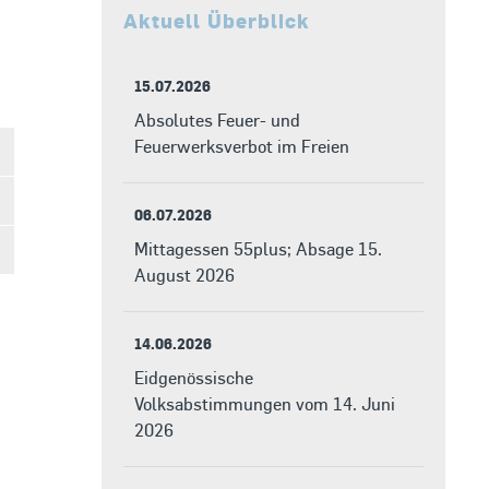
Aktuell Überblick
15.07.2026
Absolutes Feuer- und
Feuerwerksverbot im Freien
06.07.2026
Mittagessen 55plus; Absage 15.
August 2026
14.06.2026
Eidgenössische
Volksabstimmungen vom 14. Juni
2026