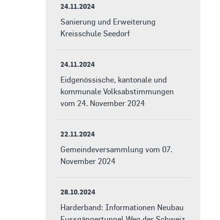
24.11.2024
Sanierung und Erweiterung
Kreisschule Seedorf
24.11.2024
Eidgenössische, kantonale und
kommunale Volksabstimmungen
vom 24. November 2024
22.11.2024
Gemeindeversammlung vom 07.
November 2024
28.10.2024
Harderband: Informationen Neubau
Fussgängertunnel Weg der Schweiz