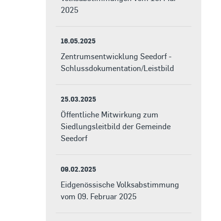
2025
16.05.2025
Zentrumsentwicklung Seedorf -
Schlussdokumentation/Leistbild
25.03.2025
Öffentliche Mitwirkung zum
Siedlungsleitbild der Gemeinde
Seedorf
09.02.2025
Eidgenössische Volksabstimmung
vom 09. Februar 2025