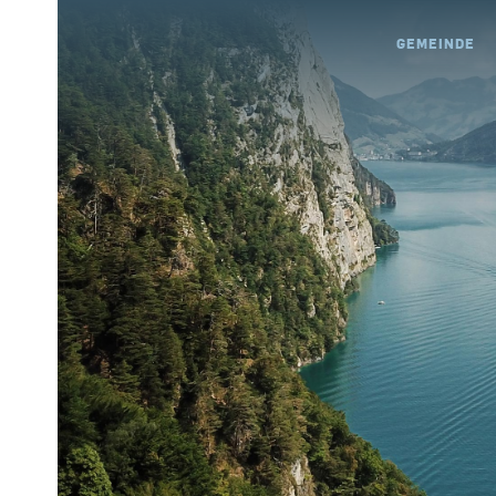
GEMEINDE