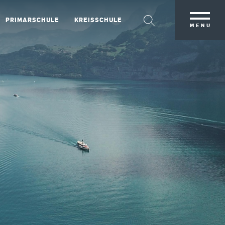
PRIMARSCHULE
KREISSCHULE
MENU