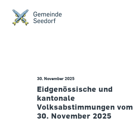
30. November 2025
Eidgenössische und
kantonale
Volksabstimmungen vom
30. November 2025