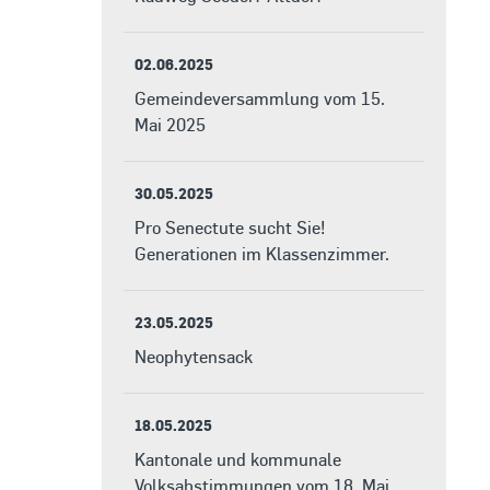
02.06.2025
Gemeindeversammlung vom 15.
Mai 2025
30.05.2025
Pro Senectute sucht Sie!
Generationen im Klassenzimmer.
23.05.2025
Neophytensack
18.05.2025
Kantonale und kommunale
Volksabstimmungen vom 18. Mai